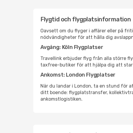
Flygtid och flygplatsinformation
Oavsett om du flyger i affärer eller på fr
nödvändigheter för att hålla dig avslapp
Avgång: Köln Flygplatser
Travellink erbjuder flyg från alla större 
taxfree-butiker för att hjälpa dig att star
Ankomst: London Flygplatser
När du landar i London, ta en stund för at
ditt boende: flygplatstransfer, kollektivtr
ankomstlogistiken.