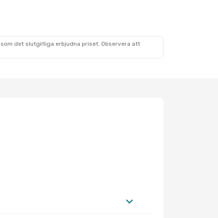
som det slutgiltiga erbjudna priset. Observera att