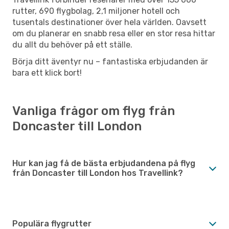
rutter, 690 flygbolag, 2,1 miljoner hotell och
tusentals destinationer över hela världen. Oavsett
om du planerar en snabb resa eller en stor resa hittar
du allt du behöver på ett ställe.
Börja ditt äventyr nu – fantastiska erbjudanden är
bara ett klick bort!
Vanliga frågor om flyg från
Doncaster till London
Hur kan jag få de bästa erbjudandena på flyg
från Doncaster till London hos Travellink?
Populära flygrutter