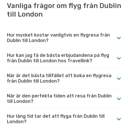
Vanliga frågor om flyg från Dublin
till London
Hur mycket kostar vanligtvis en flygresa från
Dublin till London?
Hur kan jag få de bästa erbjudandena på flyg
från Dublin till London hos Travellink?
När är det bästa tillfället att boka en flygresa
från Dublin till London?
När är den perfekta tiden att resa från Dublin
till London?
Hur lång tid tar det att flyga från Dublin till
London?