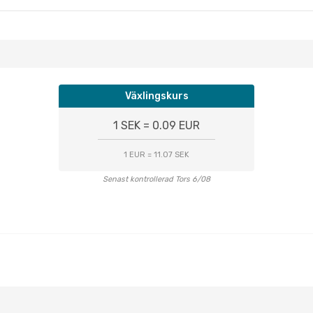
Växlingskurs
1 SEK = 0.09 EUR
1 EUR = 11.07 SEK
Senast kontrollerad Tors 6/08