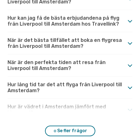
Liverpool till Amsterdam?
Hur kan jag få de bästa erbjudandena på flyg
från Liverpool till Amsterdam hos Travellink?
När är det bästa tillfället att boka en flygresa
från Liverpool till Amsterdam?
När är den perfekta tiden att resa från
Liverpool till Amsterdam?
Hur lång tid tar det att flyga från Liverpool till
Amsterdam?
Hur är vädret i Amsterdam jämfört med
Liverpool?
Se fler frågor