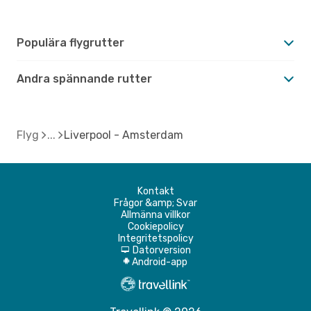
Populära flygrutter
Andra spännande rutter
Flyg
Liverpool - Amsterdam
Kontakt
Frågor &amp; Svar
Allmänna villkor
Cookiepolicy
Integritetspolicy
Datorversion
d
Android-app
A