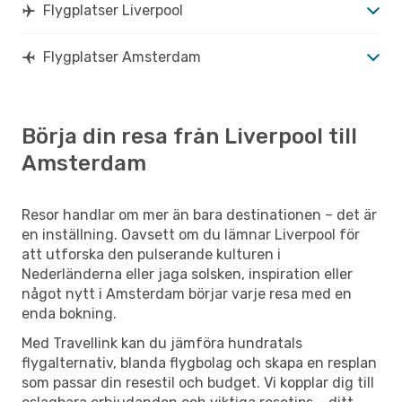
Flygplatser Liverpool
Flygplatser Amsterdam
Börja din resa från Liverpool till
Amsterdam
Resor handlar om mer än bara destinationen – det är
en inställning. Oavsett om du lämnar Liverpool för
att utforska den pulserande kulturen i
Nederländerna eller jaga solsken, inspiration eller
något nytt i Amsterdam börjar varje resa med en
enda bokning.
Med Travellink kan du jämföra hundratals
flygalternativ, blanda flygbolag och skapa en resplan
som passar din resestil och budget. Vi kopplar dig till