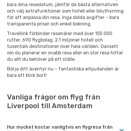
bara dina resedatum, jämför de bästa alternativen
och välj extrafunktioner som hotell eller biluthyrning
för att anpassa din resa. Inga dolda avgifter – bara
transparenta priser och enkel bokning.
Travellink förbinder resenärer med över 155 000
rutter, 690 flygbolag, 2,1 miljoner hotell och
tusentals destinationer över hela världen. Oavsett
om du planerar en snabb resa eller en stor resa hittar
du allt du behöver på ett ställe.
Börja ditt äventyr nu – fantastiska erbjudanden är
bara ett klick bort!
Vanliga frågor om flyg från
Liverpool till Amsterdam
Hur mycket kostar vanligtvis en flygresa från