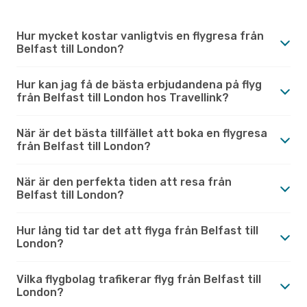
Hur mycket kostar vanligtvis en flygresa från
Belfast till London?
Hur kan jag få de bästa erbjudandena på flyg
från Belfast till London hos Travellink?
När är det bästa tillfället att boka en flygresa
från Belfast till London?
När är den perfekta tiden att resa från
Belfast till London?
Hur lång tid tar det att flyga från Belfast till
London?
Vilka flygbolag trafikerar flyg från Belfast till
London?