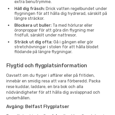
extra benutrymme.
Håll dig fräsch:
Drick vatten regelbundet under
flygningen för att hålla dig hydrerad, särskilt på
längre sträckor.
Blockera ut buller:
Ta med hörlurar eller
öronproppar för att göra din flygning mer
fridfull, särskilt under nattresor.
Sträck ut dig ofta:
Gå i gången eller gör
stretchövningar i stolen för att hålla blodet
flödande på längre flygningar.
Flygtid och flygplatsinformation
Oavsett om du flyger i affärer eller på fritiden,
innebär en smidig resa att vara förberedd. Packa
rese kuddar, laddare, en bra bok och alla
nödvändigheter för att hålla dig avslappnad och
underhållen.
Avgång: Belfast Flygplatser