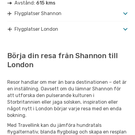
Avstånd:
615 kms
Flygplatser Shannon
Flygplatser London
Börja din resa från Shannon till
London
Resor handlar om mer än bara destinationen – det är
en inställning. Oavsett om du lämnar Shannon för
att utforska den pulserande kulturen i
Storbritannien eller jaga solsken, inspiration eller
något nytt i London börjar varje resa med en enda
bokning.
Med Travellink kan du jämföra hundratals
flygalternativ, blanda flygbolag och skapa en resplan