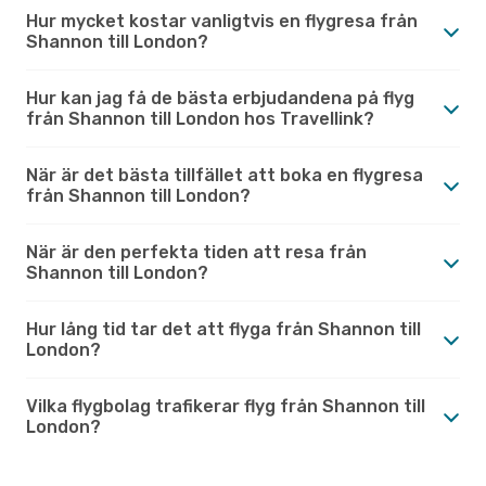
Hur mycket kostar vanligtvis en flygresa från
Shannon till London?
Hur kan jag få de bästa erbjudandena på flyg
från Shannon till London hos Travellink?
När är det bästa tillfället att boka en flygresa
från Shannon till London?
När är den perfekta tiden att resa från
Shannon till London?
Hur lång tid tar det att flyga från Shannon till
London?
Vilka flygbolag trafikerar flyg från Shannon till
London?