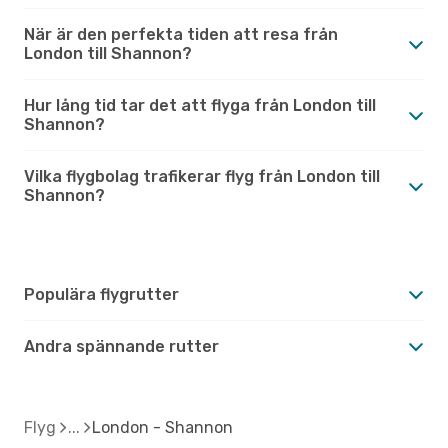
När är den perfekta tiden att resa från
London till Shannon?
Hur lång tid tar det att flyga från London till
Shannon?
Vilka flygbolag trafikerar flyg från London till
Shannon?
Populära flygrutter
Andra spännande rutter
Flyg
London - Shannon