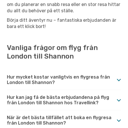
om du planerar en snabb resa eller en stor resa hittar
du allt du behöver på ett ställe.
Börja ditt äventyr nu – fantastiska erbjudanden är
bara ett klick bort!
Vanliga frågor om flyg från
London till Shannon
Hur mycket kostar vanligtvis en flygresa från
London till Shannon?
Hur kan jag få de bästa erbjudandena på flyg
från London till Shannon hos Travellink?
När är det bästa tillfället att boka en flygresa
från London till Shannon?