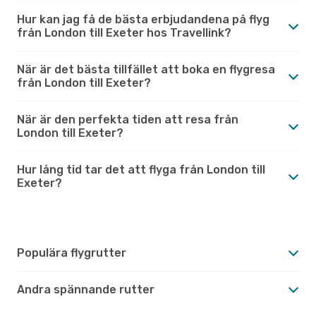
Hur kan jag få de bästa erbjudandena på flyg
från London till Exeter hos Travellink?
När är det bästa tillfället att boka en flygresa
från London till Exeter?
När är den perfekta tiden att resa från
London till Exeter?
Hur lång tid tar det att flyga från London till
Exeter?
Populära flygrutter
Andra spännande rutter