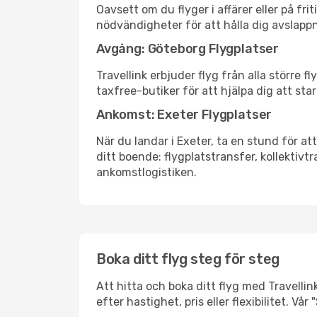
Oavsett om du flyger i affärer eller på fr
nödvändigheter för att hålla dig avslapp
Avgång: Göteborg Flygplatser
Travellink erbjuder flyg från alla större 
taxfree-butiker för att hjälpa dig att star
Ankomst: Exeter Flygplatser
När du landar i Exeter, ta en stund för att
ditt boende: flygplatstransfer, kollektivtr
ankomstlogistiken.
Boka ditt flyg steg för steg
Att hitta och boka ditt flyg med Travellin
efter hastighet, pris eller flexibilitet. 