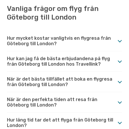
Vanliga frågor om flyg från
Göteborg till London
Hur mycket kostar vanligtvis en flygresa från
Göteborg till London?
Hur kan jag få de bästa erbjudandena på flyg
från Göteborg till London hos Travellink?
När är det bästa tillfället att boka en flygresa
från Göteborg till London?
När är den perfekta tiden att resa från
Göteborg till London?
Hur lång tid tar det att flyga från Göteborg till
London?