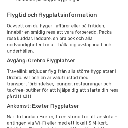
Flygtid och flygplatsinformation
Oavsett om du flyger i affärer eller på fritiden,
innebär en smidig resa att vara förberedd. Packa
rese kuddar, laddare, en bra bok och alla
nödvändigheter för att hålla dig avslappnad och
underhållen.
Avgång: Örebro Flygplatser
Travellink erbjuder flyg från alla större flygplatser i
Örebro. Var och en är välutrustad med
transportförbindelser, lounger, restauranger och
taxfree-butiker för att hjälpa dig att starta din resa
på rätt sätt.
Ankomst: Exeter Flygplatser
När du landar i Exeter, ta en stund för att ansluta –
antingen via Wi-Fi eller med ett lokalt SIM-kort.