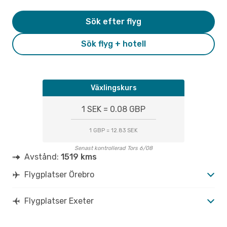
Sök efter flyg
Sök flyg + hotell
Växlingskurs
1 SEK = 0.08 GBP
1 GBP = 12.83 SEK
Senast kontrollerad Tors 6/08
Avstånd:
1519 kms
Flygplatser Örebro
Flygplatser Exeter