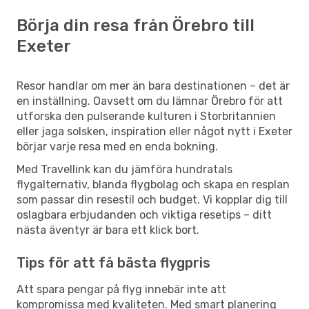
Börja din resa från Örebro till
Exeter
Resor handlar om mer än bara destinationen – det är
en inställning. Oavsett om du lämnar Örebro för att
utforska den pulserande kulturen i Storbritannien
eller jaga solsken, inspiration eller något nytt i Exeter
börjar varje resa med en enda bokning.
Med Travellink kan du jämföra hundratals
flygalternativ, blanda flygbolag och skapa en resplan
som passar din resestil och budget. Vi kopplar dig till
oslagbara erbjudanden och viktiga resetips – ditt
nästa äventyr är bara ett klick bort.
Tips för att få bästa flygpris
Att spara pengar på flyg innebär inte att
kompromissa med kvaliteten. Med smart planering