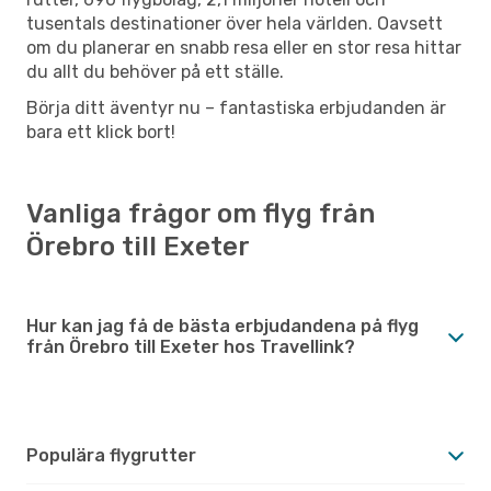
tusentals destinationer över hela världen. Oavsett
om du planerar en snabb resa eller en stor resa hittar
du allt du behöver på ett ställe.
Börja ditt äventyr nu – fantastiska erbjudanden är
bara ett klick bort!
Vanliga frågor om flyg från
Örebro till Exeter
Hur kan jag få de bästa erbjudandena på flyg
från Örebro till Exeter hos Travellink?
Populära flygrutter