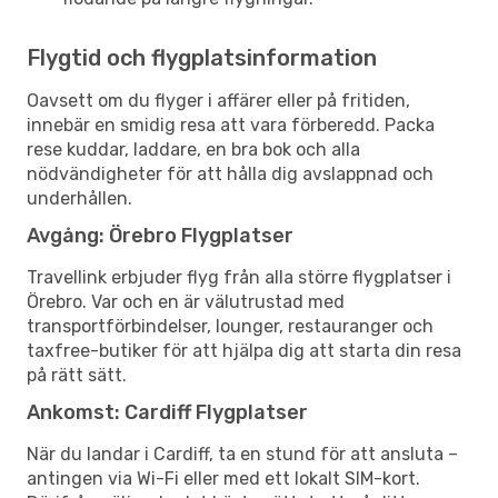
Flygtid och flygplatsinformation
Oavsett om du flyger i affärer eller på fritiden,
innebär en smidig resa att vara förberedd. Packa
rese kuddar, laddare, en bra bok och alla
nödvändigheter för att hålla dig avslappnad och
underhållen.
Avgång: Örebro Flygplatser
Travellink erbjuder flyg från alla större flygplatser i
Örebro. Var och en är välutrustad med
transportförbindelser, lounger, restauranger och
taxfree-butiker för att hjälpa dig att starta din resa
på rätt sätt.
Ankomst: Cardiff Flygplatser
När du landar i Cardiff, ta en stund för att ansluta –
antingen via Wi-Fi eller med ett lokalt SIM-kort.