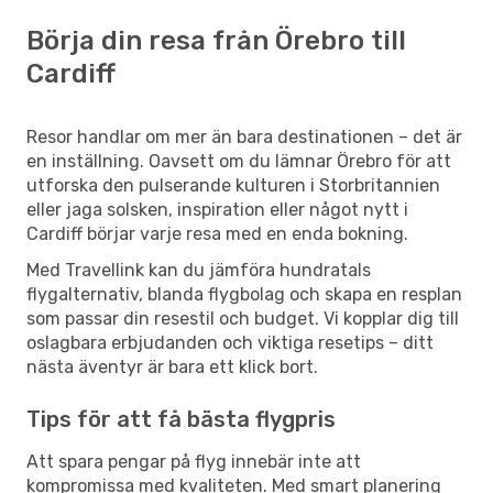
Börja din resa från Örebro till
Cardiff
Resor handlar om mer än bara destinationen – det är
en inställning. Oavsett om du lämnar Örebro för att
utforska den pulserande kulturen i Storbritannien
eller jaga solsken, inspiration eller något nytt i
Cardiff börjar varje resa med en enda bokning.
Med Travellink kan du jämföra hundratals
flygalternativ, blanda flygbolag och skapa en resplan
som passar din resestil och budget. Vi kopplar dig till
oslagbara erbjudanden och viktiga resetips – ditt
nästa äventyr är bara ett klick bort.
Tips för att få bästa flygpris
Att spara pengar på flyg innebär inte att
kompromissa med kvaliteten. Med smart planering