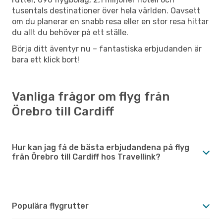
tusentals destinationer över hela världen. Oavsett
om du planerar en snabb resa eller en stor resa hittar
du allt du behöver på ett ställe.
Börja ditt äventyr nu – fantastiska erbjudanden är
bara ett klick bort!
Vanliga frågor om flyg från
Örebro till Cardiff
Hur kan jag få de bästa erbjudandena på flyg
från Örebro till Cardiff hos Travellink?
Populära flygrutter