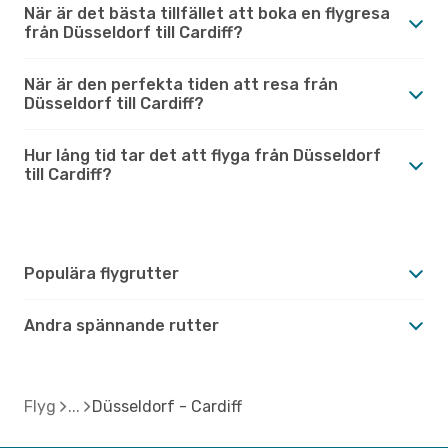
När är det bästa tillfället att boka en flygresa
från Düsseldorf till Cardiff?
När är den perfekta tiden att resa från
Düsseldorf till Cardiff?
Hur lång tid tar det att flyga från Düsseldorf
till Cardiff?
Populära flygrutter
Andra spännande rutter
Flyg
Düsseldorf - Cardiff