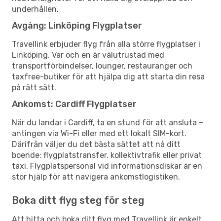
underhållen.
Avgång: Linköping Flygplatser
Travellink erbjuder flyg från alla större flygplatser i
Linköping. Var och en är välutrustad med
transportförbindelser, lounger, restauranger och
taxfree-butiker för att hjälpa dig att starta din resa
på rätt sätt.
Ankomst: Cardiff Flygplatser
När du landar i Cardiff, ta en stund för att ansluta –
antingen via Wi-Fi eller med ett lokalt SIM-kort.
Därifrån väljer du det bästa sättet att nå ditt
boende: flygplatstransfer, kollektivtrafik eller privat
taxi. Flygplatspersonal vid informationsdiskar är en
stor hjälp för att navigera ankomstlogistiken.
Boka ditt flyg steg för steg
Att hitta och boka ditt flyg med Travellink är enkelt.