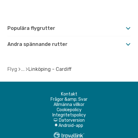
Populära flygrutter
Andra spännande rutter
Flyg
Linköping - Cardiff
Kontakt
Frågor &amp; Svar
Allmänna villkor
Cookiepolicy
Integritetspolicy
Datorversion
d
Android-app
A