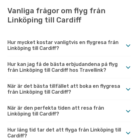
Vanliga frågor om flyg från
Linköping till Cardiff
Hur mycket kostar vanligtvis en flygresa från
Linköping till Cardiff?
Hur kan jag få de bästa erbjudandena på flyg
från Linköping till Cardiff hos Travellink?
När är det bästa tillfället att boka en flygresa
från Linköping till Cardiff?
När är den perfekta tiden att resa från
Linköping till Cardiff?
Hur lång tid tar det att flyga från Linköping till
Cardiff?