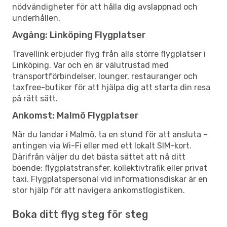
nödvändigheter för att hålla dig avslappnad och
underhållen.
Avgång: Linköping Flygplatser
Travellink erbjuder flyg från alla större flygplatser i
Linköping. Var och en är välutrustad med
transportförbindelser, lounger, restauranger och
taxfree-butiker för att hjälpa dig att starta din resa
på rätt sätt.
Ankomst: Malmö Flygplatser
När du landar i Malmö, ta en stund för att ansluta –
antingen via Wi-Fi eller med ett lokalt SIM-kort.
Därifrån väljer du det bästa sättet att nå ditt
boende: flygplatstransfer, kollektivtrafik eller privat
taxi. Flygplatspersonal vid informationsdiskar är en
stor hjälp för att navigera ankomstlogistiken.
Boka ditt flyg steg för steg