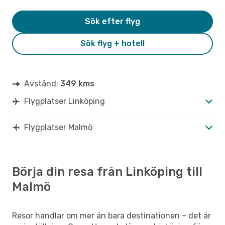
Sök efter flyg
Sök flyg + hotell
Avstånd:
349 kms
Flygplatser Linköping
Flygplatser Malmö
Börja din resa från Linköping till
Malmö
Resor handlar om mer än bara destinationen – det är