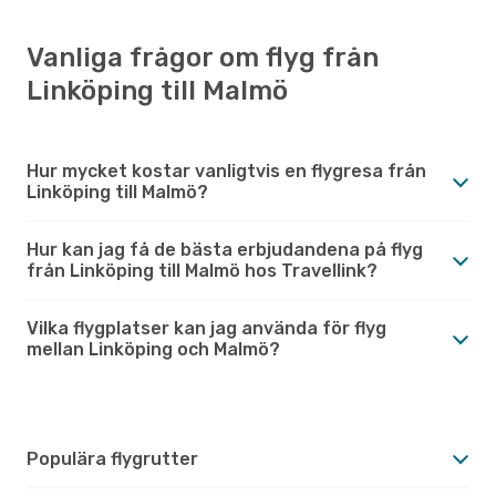
Vanliga frågor om flyg från
Linköping till Malmö
Hur mycket kostar vanligtvis en flygresa från
Linköping till Malmö?
Hur kan jag få de bästa erbjudandena på flyg
från Linköping till Malmö hos Travellink?
Vilka flygplatser kan jag använda för flyg
mellan Linköping och Malmö?
Populära flygrutter