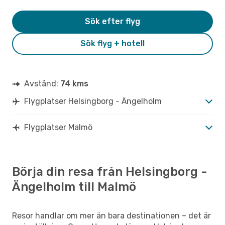
Sök efter flyg
Sök flyg + hotell
Avstånd:
74 kms
Flygplatser Helsingborg - Ängelholm
Flygplatser Malmö
Börja din resa från Helsingborg -
Ängelholm till Malmö
Resor handlar om mer än bara destinationen – det är