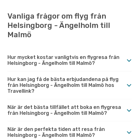
Vanliga frågor om flyg från
Helsingborg - Ängelholm till
Malmö
Hur mycket kostar vanligtvis en flygresa från
Helsingborg - Ängelholm till Malmö?
Hur kan jag få de bästa erbjudandena på flyg
från Helsingborg - Ängelholm till Malmö hos
Travellink?
När är det bästa tillfället att boka en flygresa
från Helsingborg - Ängelholm till Malmö?
När är den perfekta tiden att resa från
Helsingborg - Ängelholm till Malmö?