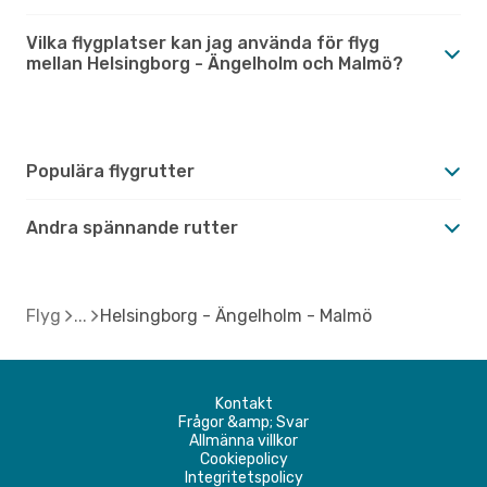
Vilka flygplatser kan jag använda för flyg
mellan Helsingborg - Ängelholm och Malmö?
Populära flygrutter
Andra spännande rutter
Flyg
Helsingborg - Ängelholm - Malmö
Kontakt
Frågor &amp; Svar
Allmänna villkor
Cookiepolicy
Integritetspolicy