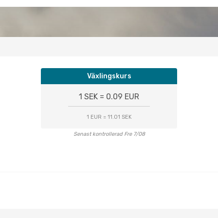
Växlingskurs
1 SEK = 0.09 EUR
1 EUR = 11.01 SEK
Senast kontrollerad Fre 7/08