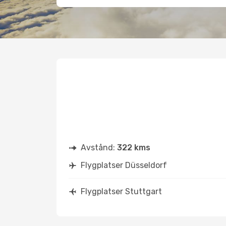
Avstånd:
322 kms
Flygplatser Düsseldorf
Flygplatser Stuttgart