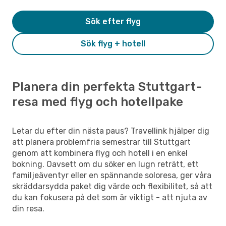
Sök efter flyg
Sök flyg + hotell
Planera din perfekta Stuttgart-
resa med flyg och hotellpake
Letar du efter din nästa paus? Travellink hjälper dig
att planera problemfria semestrar till Stuttgart
genom att kombinera flyg och hotell i en enkel
bokning. Oavsett om du söker en lugn reträtt, ett
familjeäventyr eller en spännande soloresa, ger våra
skräddarsydda paket dig värde och flexibilitet, så att
du kan fokusera på det som är viktigt - att njuta av
din resa.