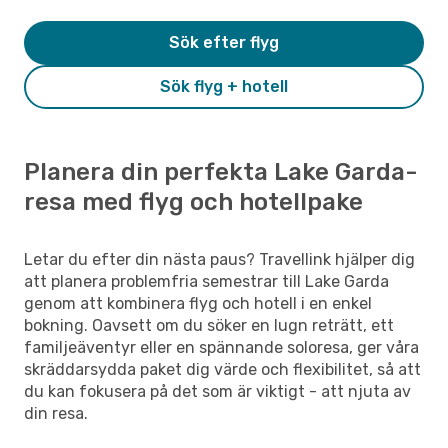
Sök efter flyg
Sök flyg + hotell
Planera din perfekta Lake Garda-
resa med flyg och hotellpake
Letar du efter din nästa paus? Travellink hjälper dig
att planera problemfria semestrar till Lake Garda
genom att kombinera flyg och hotell i en enkel
bokning. Oavsett om du söker en lugn reträtt, ett
familjeäventyr eller en spännande soloresa, ger våra
skräddarsydda paket dig värde och flexibilitet, så att
du kan fokusera på det som är viktigt - att njuta av
din resa.