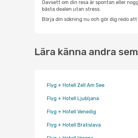
Oavsett om din resa är spontan eller nogg
bästa dealen utan stress.
Börja din sökning nu och gör dig redo att
Lära känna andra sem
Flyg + Hotell Zell Am See
Flyg + Hotell Ljubljana
Flyg + Hotell Venedig
Flyg + Hotell Bratislava