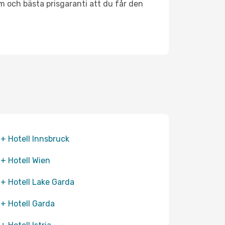
m och bästa prisgaranti att du får den
 + Hotell Innsbruck
 + Hotell Wien
 + Hotell Lake Garda
 + Hotell Garda