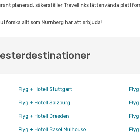
rant planerad, säkerställer Travellinks lättanvända plattfor
 utforska allt som Nürnberg har att erbjuda!
esterdestinationer
Flyg + Hotell Stuttgart
Flyg
Flyg + Hotell Salzburg
Flyg
Flyg + Hotell Dresden
Flyg
Flyg + Hotell Basel Mulhouse
Flyg