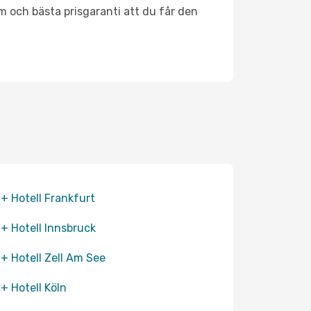
m och bästa prisgaranti att du får den
 + Hotell Frankfurt
 + Hotell Innsbruck
 + Hotell Zell Am See
 + Hotell Köln