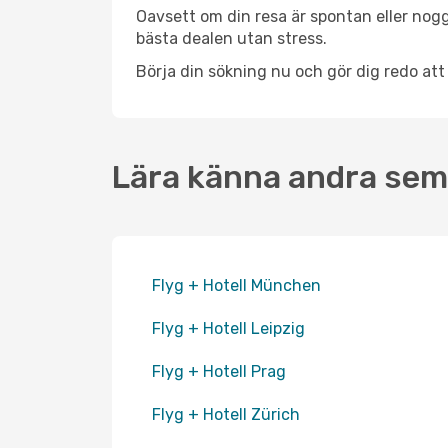
Oavsett om din resa är spontan eller nogg
bästa dealen utan stress.
Börja din sökning nu och gör dig redo att
Lära känna andra sem
Flyg + Hotell München
Flyg + Hotell Leipzig
Flyg + Hotell Prag
Flyg + Hotell Zürich