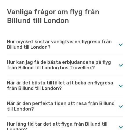
Vanliga frågor om flyg från
Billund till London
Hur mycket kostar vanligtvis en flygresa från
Billund till London?
Hur kan jag få de bästa erbjudandena på flyg
från Billund till London hos Travellink?
När är det bästa tillfället att boka en flygresa
från Billund till London?
När är den perfekta tiden att resa från Billund
till London?
Hur lång tid tar det att flyga från Billund till
London?