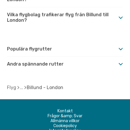
Vilka flygbolag trafikerar flyg från Billund till
London?
Populära flygrutter
Andra spännande rutter
Flyg
Billund - London
Kontakt
Frågor &amp; Svar
Allmänna villkor
Cookiepolicy