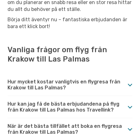
om du planerar en snabb resa eller en stor resa hittar
du allt du behöver på ett ställe.
Börja ditt äventyr nu – fantastiska erbjudanden är
bara ett klick bort!
Vanliga frågor om flyg från
Krakow till Las Palmas
Hur mycket kostar vanligtvis en flygresa från
Krakow till Las Palmas?
Hur kan jag få de bästa erbjudandena på flyg
från Krakow till Las Palmas hos Travellink?
När är det bästa tillfället att boka en flygresa
från Krakow till Las Palmas?