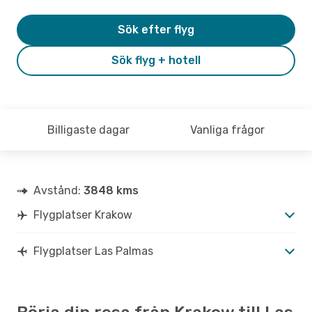
Sök efter flyg
Sök flyg + hotell
Billigaste dagar
Vanliga frågor
Avstånd:
3848 kms
Flygplatser Krakow
Flygplatser Las Palmas