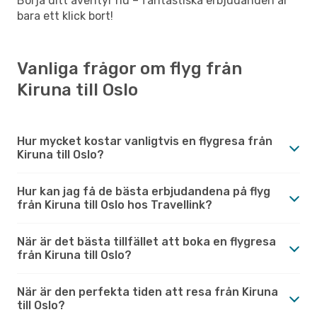
Börja ditt äventyr nu – fantastiska erbjudanden är
bara ett klick bort!
Vanliga frågor om flyg från
Kiruna till Oslo
Hur mycket kostar vanligtvis en flygresa från
Kiruna till Oslo?
Hur kan jag få de bästa erbjudandena på flyg
från Kiruna till Oslo hos Travellink?
När är det bästa tillfället att boka en flygresa
från Kiruna till Oslo?
När är den perfekta tiden att resa från Kiruna
till Oslo?