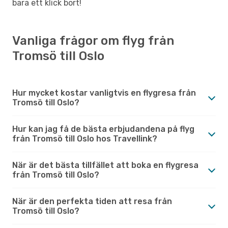
bara ett klick bort!
Vanliga frågor om flyg från
Tromsö till Oslo
Hur mycket kostar vanligtvis en flygresa från
Tromsö till Oslo?
Hur kan jag få de bästa erbjudandena på flyg
från Tromsö till Oslo hos Travellink?
När är det bästa tillfället att boka en flygresa
från Tromsö till Oslo?
När är den perfekta tiden att resa från
Tromsö till Oslo?