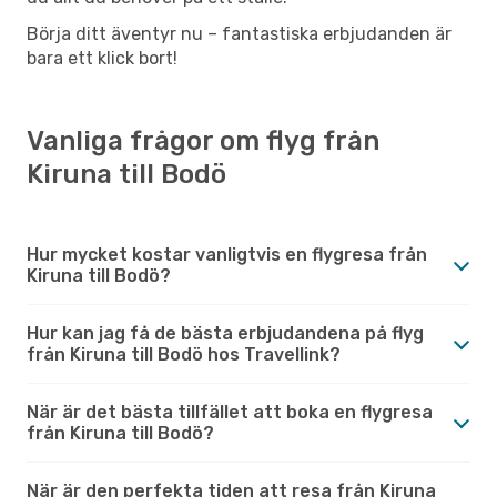
Börja ditt äventyr nu – fantastiska erbjudanden är
bara ett klick bort!
Vanliga frågor om flyg från
Kiruna till Bodö
Hur mycket kostar vanligtvis en flygresa från
Kiruna till Bodö?
Hur kan jag få de bästa erbjudandena på flyg
från Kiruna till Bodö hos Travellink?
När är det bästa tillfället att boka en flygresa
från Kiruna till Bodö?
När är den perfekta tiden att resa från Kiruna