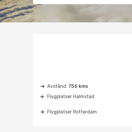
Avstånd:
756 kms
Flygplatser Halmstad
Flygplatser Rotterdam