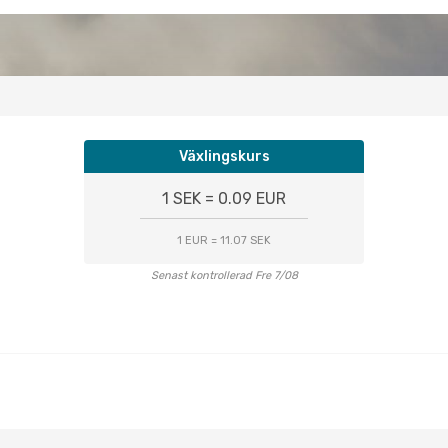
Växlingskurs
1 SEK = 0.09 EUR
1 EUR = 11.07 SEK
Senast kontrollerad Fre 7/08