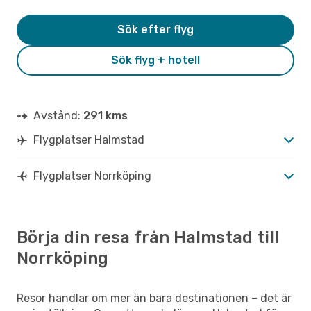
Sök efter flyg
Sök flyg + hotell
Avstånd:
291 kms
Flygplatser Halmstad
Flygplatser Norrköping
Börja din resa från Halmstad till
Norrköping
Resor handlar om mer än bara destinationen – det är