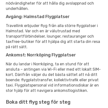
nödvändigheter för att hålla dig avslappnad och
underhållen.
Avgång: Halmstad Flygplatser
Travellink erbjuder flyg från alla större flygplatser i
Halmstad. Var och en är välutrustad med
transportförbindelser, lounger, restauranger och
taxfree-butiker för att hjälpa dig att starta din resa
på rätt sätt.
Ankomst: Norrköping Flygplatser
När du landar i Norrköping, ta en stund för att
ansluta – antingen via Wi-Fi eller med ett lokalt SIM-
kort. Därifrån väljer du det bästa sättet att nå ditt
boende: flygplatstransfer, kollektivtrafik eller privat
taxi. Flygplatspersonal vid informationsdiskar är en
stor hjälp för att navigera ankomstlogistiken.
Boka ditt flyg steg för steg