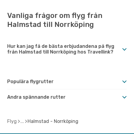
Vanliga frågor om flyg från
Halmstad till Norrköping
Hur kan jag få de bästa erbjudandena på flyg
från Halmstad till Norrköping hos Travellink?
Populära flygrutter
Andra spännande rutter
Flyg
Halmstad - Norrköping