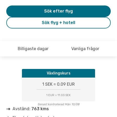
Sök efter flyg
Sök flyg + hotell
Billigaste dagar
Vanliga frågor
Växlingskurs
1 SEK = 0.09 EUR
1 EUR = 11.03 SEK
Senast kontrollerad Mån 10/08
Avstånd:
763 kms