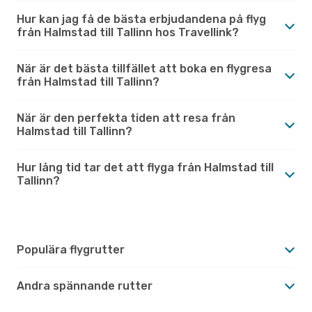
Hur kan jag få de bästa erbjudandena på flyg
från Halmstad till Tallinn hos Travellink?
När är det bästa tillfället att boka en flygresa
från Halmstad till Tallinn?
När är den perfekta tiden att resa från
Halmstad till Tallinn?
Hur lång tid tar det att flyga från Halmstad till
Tallinn?
Populära flygrutter
Andra spännande rutter