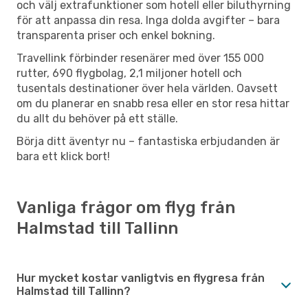
och välj extrafunktioner som hotell eller biluthyrning
för att anpassa din resa. Inga dolda avgifter – bara
transparenta priser och enkel bokning.
Travellink förbinder resenärer med över 155 000
rutter, 690 flygbolag, 2,1 miljoner hotell och
tusentals destinationer över hela världen. Oavsett
om du planerar en snabb resa eller en stor resa hittar
du allt du behöver på ett ställe.
Börja ditt äventyr nu – fantastiska erbjudanden är
bara ett klick bort!
Vanliga frågor om flyg från
Halmstad till Tallinn
Hur mycket kostar vanligtvis en flygresa från
Halmstad till Tallinn?