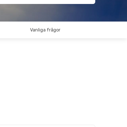
Vanliga frågor