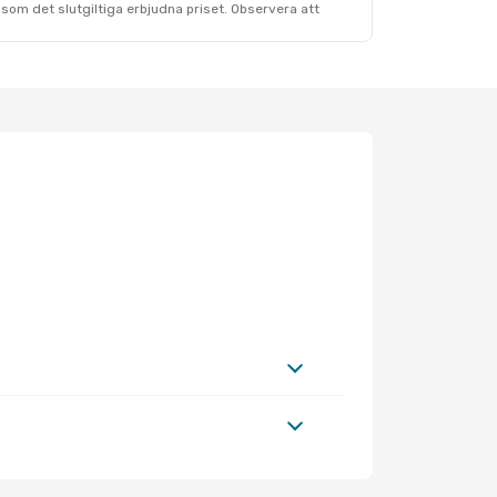
som det slutgiltiga erbjudna priset. Observera att