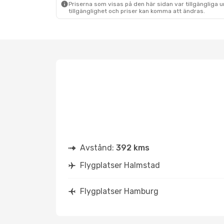
Priserna som visas på den här sidan var tillgängliga 
tillgänglighet och priser kan komma att ändras.
Avstånd:
392 kms
Flygplatser Halmstad
Flygplatser Hamburg