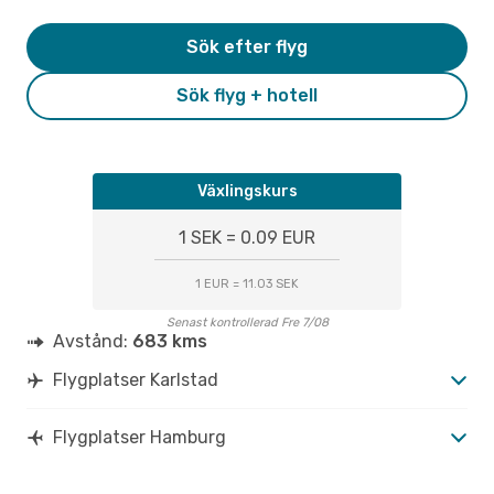
Sök efter flyg
Sök flyg + hotell
Växlingskurs
1 SEK = 0.09 EUR
1 EUR = 11.03 SEK
Senast kontrollerad Fre 7/08
Avstånd:
683 kms
Flygplatser Karlstad
Flygplatser Hamburg