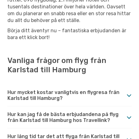
tusentals destinationer över hela världen. Oavsett
om du planerar en snabb resa eller en stor resa hittar
du allt du behöver på ett ställe.
Börja ditt äventyr nu – fantastiska erbjudanden är
bara ett klick bort!
Vanliga frågor om flyg från
Karlstad till Hamburg
Hur mycket kostar vanligtvis en flygresa från
Karlstad till Hamburg?
Hur kan jag få de bästa erbjudandena på flyg
från Karlstad till Hamburg hos Travellink?
Hur lång tid tar det att flyga från Karlstad till