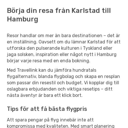
Börja din resa från Karlstad till
Hamburg
Resor handlar om mer än bara destinationen – det är
en inställning. Oavsett om du lämnar Karlstad för att
utforska den pulserande kulturen i Tyskland eller
jaga solsken, inspiration eller något nytt i Hamburg
börjar varje resa med en enda bokning.
Med Travellink kan du jämföra hundratals
flygalternativ, blanda flygbolag och skapa en resplan
som passar din resestil och budget. Vi kopplar dig till
oslagbara erbjudanden och viktiga resetips – ditt
nästa äventyr är bara ett klick bort.
Tips för att få bästa flygpris
Att spara pengar på flyg innebär inte att
kompromissa med kvaliteten. Med smart planering