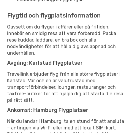
Flygtid och flygplatsinformation
Oavsett om du flyger i affärer eller på fritiden,
innebär en smidig resa att vara förberedd. Packa
rese kuddar, laddare, en bra bok och alla
nödvändigheter för att hålla dig avslappnad och
underhållen.
Avgång: Karlstad Flygplatser
Travellink erbjuder flyg från alla större flygplatser i
Karlstad. Var och en är välutrustad med
transportförbindelser, lounger, restauranger och
taxfree-butiker för att hjälpa dig att starta din resa
på rätt sätt.
Ankomst: Hamburg Flygplatser
När du landar i Hamburg, ta en stund för att ansluta
– antingen via Wi-Fi eller med ett lokalt SIM-kort.