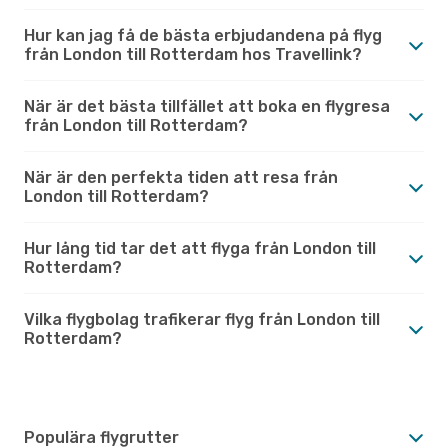
Hur kan jag få de bästa erbjudandena på flyg
från London till Rotterdam hos Travellink?
När är det bästa tillfället att boka en flygresa
från London till Rotterdam?
När är den perfekta tiden att resa från
London till Rotterdam?
Hur lång tid tar det att flyga från London till
Rotterdam?
Vilka flygbolag trafikerar flyg från London till
Rotterdam?
Populära flygrutter