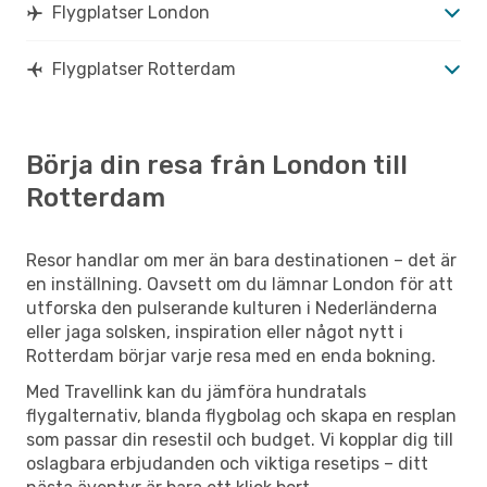
Flygplatser London
Flygplatser Rotterdam
Börja din resa från London till
Rotterdam
Resor handlar om mer än bara destinationen – det är
en inställning. Oavsett om du lämnar London för att
utforska den pulserande kulturen i Nederländerna
eller jaga solsken, inspiration eller något nytt i
Rotterdam börjar varje resa med en enda bokning.
Med Travellink kan du jämföra hundratals
flygalternativ, blanda flygbolag och skapa en resplan
som passar din resestil och budget. Vi kopplar dig till
oslagbara erbjudanden och viktiga resetips – ditt