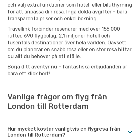
och välj extrafunktioner som hotell eller biluthyrning
för att anpassa din resa. Inga dolda avgifter – bara
transparenta priser och enkel bokning.
Travellink förbinder resenärer med över 155 000
rutter, 690 flygbolag, 2,1 miljoner hotell och
tusentals destinationer över hela världen. Oavsett
om du planerar en snabb resa eller en stor resa hittar
du allt du behöver på ett ställe.
Börja ditt äventyr nu – fantastiska erbjudanden är
bara ett klick bort!
Vanliga frågor om flyg från
London till Rotterdam
Hur mycket kostar vanligtvis en flygresa från
London till Rotterdam?