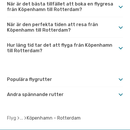
När är det bästa tillfället att boka en flygresa
från Köpenhamn till Rotterdam?
När är den perfekta tiden att resa från
Köpenhamn till Rotterdam?
Hur lång tid tar det att flyga från Köpenhamn
till Rotterdam?
Populära flygrutter
Andra spännande rutter
Flyg
Köpenhamn - Rotterdam