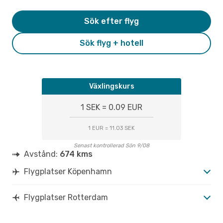
Sök efter flyg
Sök flyg + hotell
Växlingskurs
1 SEK = 0.09 EUR
1 EUR = 11.03 SEK
Senast kontrollerad Sön 9/08
Avstånd:
674 kms
Flygplatser Köpenhamn
Flygplatser Rotterdam