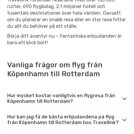
rutter, 690 flygbolag, 2,1 miljoner hotell och
tusentals destinationer över hela världen. Oavsett
om du planerar en snabb resa eller en stor resa hittar
du allt du behöver på ett ställe.
Börja ditt äventyr nu – fantastiska erbjudanden är
bara ett klick bort!
Vanliga frågor om flyg från
Köpenhamn till Rotterdam
Hur mycket kostar vanligtvis en flygresa från
Köpenhamn till Rotterdam?
Hur kan jag få de bästa erbjudandena på flyg
från Köpenhamn till Rotterdam hos Travellink?