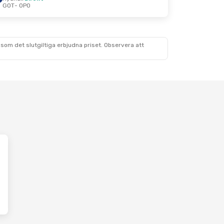
GOT
- OPO
som det slutgiltiga erbjudna priset. Observera att