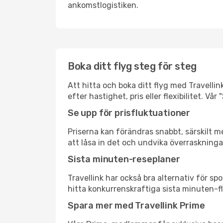
ankomstlogistiken.
Boka ditt flyg steg för steg
Att hitta och boka ditt flyg med Travellin
efter hastighet, pris eller flexibilitet. 
Se upp för prisfluktuationer
Priserna kan förändras snabbt, särskilt me
att låsa in det och undvika överraskninga
Sista minuten-reseplaner
Travellink har också bra alternativ för 
hitta konkurrenskraftiga sista minuten-fly
Spara mer med Travellink Prime