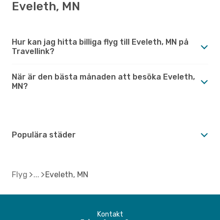
Eveleth, MN
Hur kan jag hitta billiga flyg till Eveleth, MN på
Travellink?
När är den bästa månaden att besöka Eveleth,
MN?
Populära städer
Flyg
Eveleth, MN
Kontakt