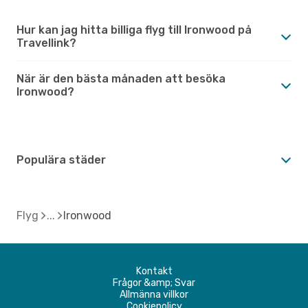
Hur kan jag hitta billiga flyg till Ironwood på
Travellink?
När är den bästa månaden att besöka
Ironwood?
Populära städer
Flyg
Ironwood
Kontakt
Frågor &amp; Svar
Allmänna villkor
Cookiepolicy