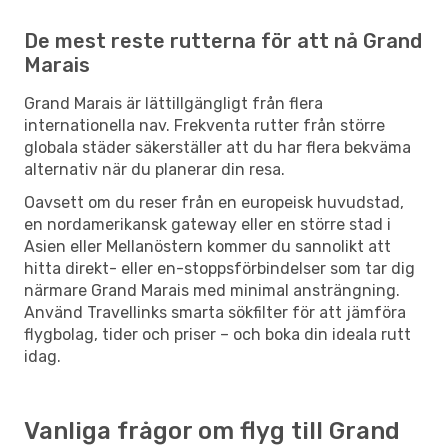
De mest reste rutterna för att nå Grand
Marais
Grand Marais är lättillgängligt från flera
internationella nav. Frekventa rutter från större
globala städer säkerställer att du har flera bekväma
alternativ när du planerar din resa.
Oavsett om du reser från en europeisk huvudstad,
en nordamerikansk gateway eller en större stad i
Asien eller Mellanöstern kommer du sannolikt att
hitta direkt- eller en-stoppsförbindelser som tar dig
närmare Grand Marais med minimal ansträngning.
Använd Travellinks smarta sökfilter för att jämföra
flygbolag, tider och priser – och boka din ideala rutt
idag.
Vanliga frågor om flyg till Grand