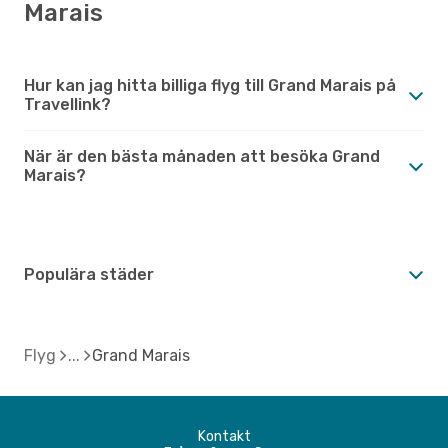
Marais
Hur kan jag hitta billiga flyg till Grand Marais på
Travellink?
När är den bästa månaden att besöka Grand
Marais?
Populära städer
Flyg
Grand Marais
Kontakt