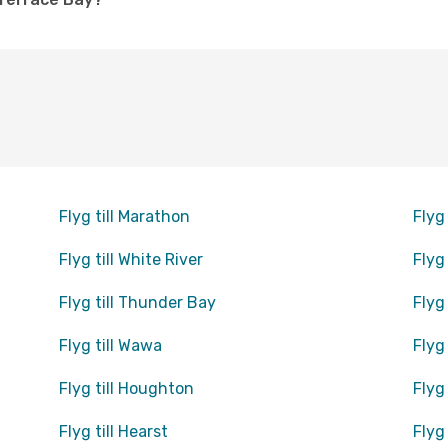
Flyg till Marathon
Flyg
Flyg till White River
Flyg 
Flyg till Thunder Bay
Flyg
Flyg till Wawa
Flyg
Flyg till Houghton
Flyg
Flyg till Hearst
Flyg