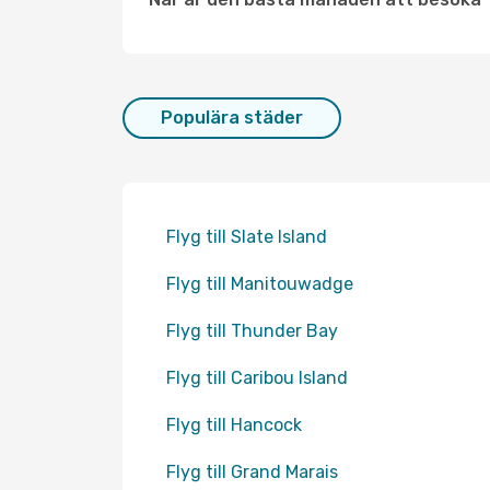
Populära städer
Flyg till Slate Island
Flyg till Manitouwadge
Flyg till Thunder Bay
Flyg till Caribou Island
Flyg till Hancock
Flyg till Grand Marais