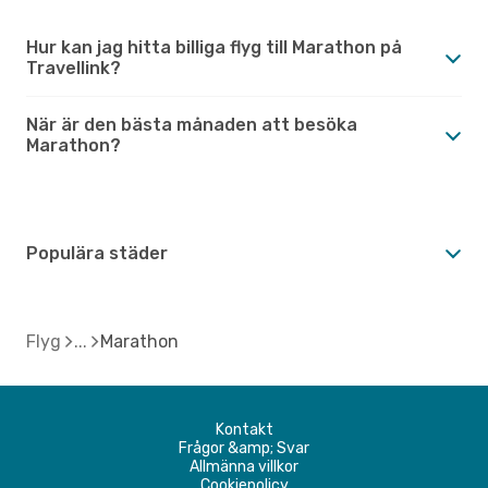
Hur kan jag hitta billiga flyg till Marathon på
Travellink?
När är den bästa månaden att besöka
Marathon?
Populära städer
Flyg
Marathon
Kontakt
Frågor &amp; Svar
Allmänna villkor
Cookiepolicy