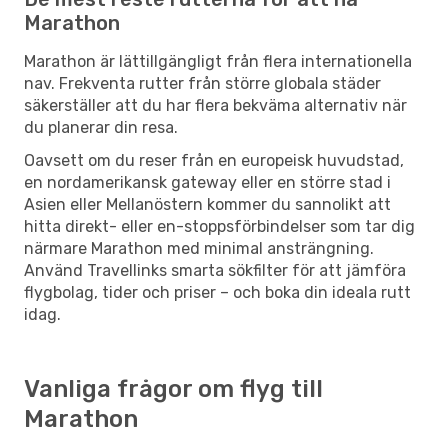
Marathon
Marathon är lättillgängligt från flera internationella
nav. Frekventa rutter från större globala städer
säkerställer att du har flera bekväma alternativ när
du planerar din resa.
Oavsett om du reser från en europeisk huvudstad,
en nordamerikansk gateway eller en större stad i
Asien eller Mellanöstern kommer du sannolikt att
hitta direkt- eller en-stoppsförbindelser som tar dig
närmare Marathon med minimal ansträngning.
Använd Travellinks smarta sökfilter för att jämföra
flygbolag, tider och priser – och boka din ideala rutt
idag.
Vanliga frågor om flyg till
Marathon