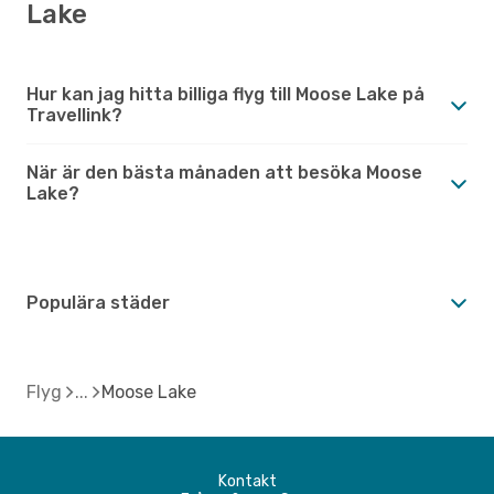
Lake
Hur kan jag hitta billiga flyg till Moose Lake på
Travellink?
När är den bästa månaden att besöka Moose
Lake?
Populära städer
Flyg
Moose Lake
Kontakt