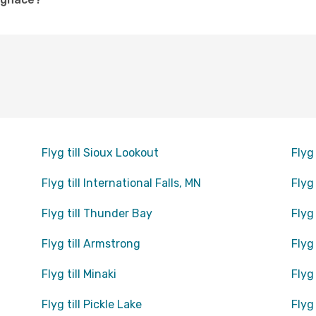
Flyg till Sioux Lookout
Flyg
Flyg till International Falls, MN
Flyg 
Flyg till Thunder Bay
Flyg
Flyg till Armstrong
Flyg
Flyg till Minaki
Flyg
Flyg till Pickle Lake
Flyg