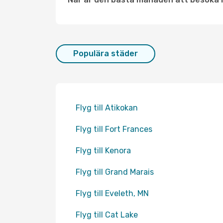
Populära städer
Flyg till Atikokan
Flyg till Fort Frances
Flyg till Kenora
Flyg till Grand Marais
Flyg till Eveleth, MN
Flyg till Cat Lake