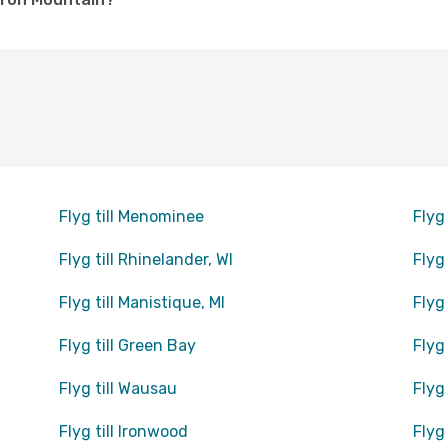
Flyg till Menominee
Flyg 
Flyg till Rhinelander, WI
Flyg
Flyg till Manistique, MI
Flyg 
Flyg till Green Bay
Flyg
Flyg till Wausau
Flyg 
Flyg till Ironwood
Flyg 