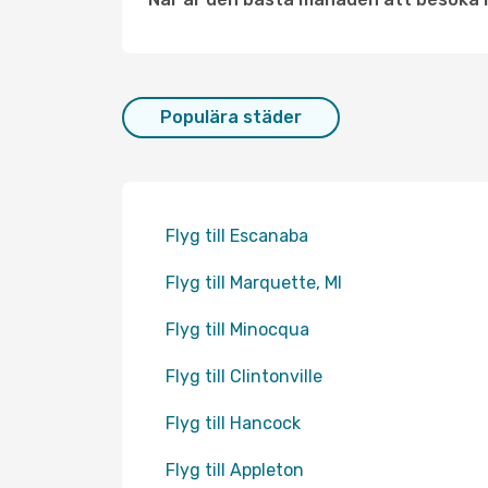
Populära städer
Flyg till Escanaba
Flyg till Marquette, MI
Flyg till Minocqua
Flyg till Clintonville
Flyg till Hancock
Flyg till Appleton