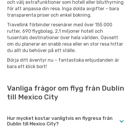
och välj extrafunktioner som hotell eller biluthyrning
för att anpassa din resa. Inga dolda avgifter – bara
transparenta priser och enkel bokning.
Travellink förbinder resenärer med över 155 000
rutter, 690 flygbolag, 2,1 miljoner hotell och
tusentals destinationer över hela världen. Oavsett
om du planerar en snabb resa eller en stor resa hittar
du allt du behöver på ett ställe.
Börja ditt äventyr nu – fantastiska erbjudanden är
bara ett klick bort!
Vanliga frågor om flyg från Dublin
till Mexico City
Hur mycket kostar vanligtvis en flygresa från
Dublin till Mexico City?