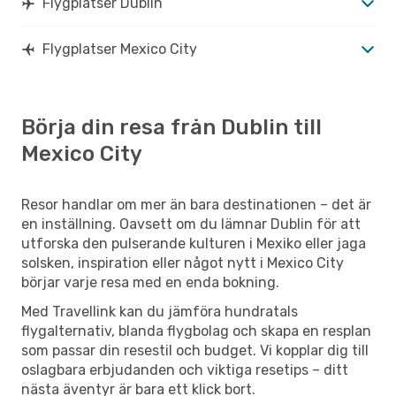
Flygplatser Dublin
Flygplatser Mexico City
Börja din resa från Dublin till
Mexico City
Resor handlar om mer än bara destinationen – det är
en inställning. Oavsett om du lämnar Dublin för att
utforska den pulserande kulturen i Mexiko eller jaga
solsken, inspiration eller något nytt i Mexico City
börjar varje resa med en enda bokning.
Med Travellink kan du jämföra hundratals
flygalternativ, blanda flygbolag och skapa en resplan
som passar din resestil och budget. Vi kopplar dig till
oslagbara erbjudanden och viktiga resetips – ditt
nästa äventyr är bara ett klick bort.