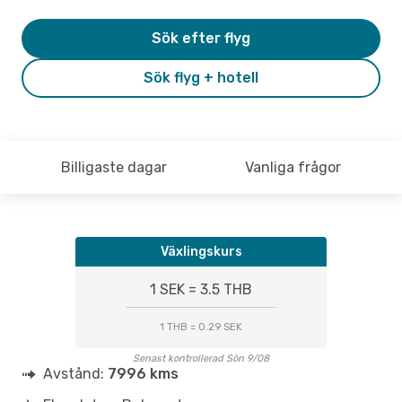
Sök efter flyg
Sök flyg + hotell
Billigaste dagar
Vanliga frågor
Växlingskurs
1 SEK = 3.5 THB
1 THB = 0.29 SEK
Senast kontrollerad Sön 9/08
Avstånd:
7996 kms