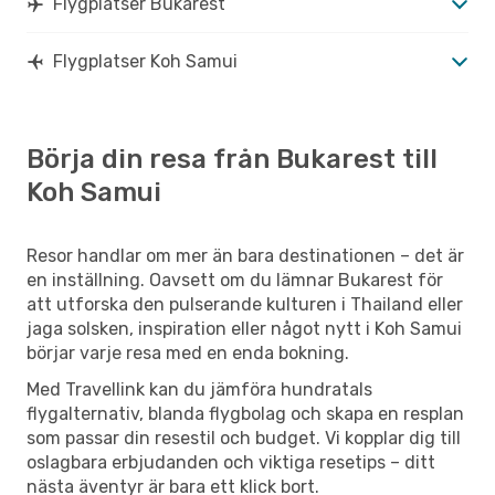
Flygplatser Bukarest
Flygplatser Koh Samui
Börja din resa från Bukarest till
Koh Samui
Resor handlar om mer än bara destinationen – det är
en inställning. Oavsett om du lämnar Bukarest för
att utforska den pulserande kulturen i Thailand eller
jaga solsken, inspiration eller något nytt i Koh Samui
börjar varje resa med en enda bokning.
Med Travellink kan du jämföra hundratals
flygalternativ, blanda flygbolag och skapa en resplan
som passar din resestil och budget. Vi kopplar dig till
oslagbara erbjudanden och viktiga resetips – ditt
nästa äventyr är bara ett klick bort.