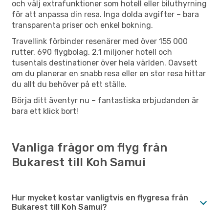
och välj extrafunktioner som hotell eller biluthyrning
för att anpassa din resa. Inga dolda avgifter – bara
transparenta priser och enkel bokning.
Travellink förbinder resenärer med över 155 000
rutter, 690 flygbolag, 2,1 miljoner hotell och
tusentals destinationer över hela världen. Oavsett
om du planerar en snabb resa eller en stor resa hittar
du allt du behöver på ett ställe.
Börja ditt äventyr nu – fantastiska erbjudanden är
bara ett klick bort!
Vanliga frågor om flyg från
Bukarest till Koh Samui
Hur mycket kostar vanligtvis en flygresa från
Bukarest till Koh Samui?