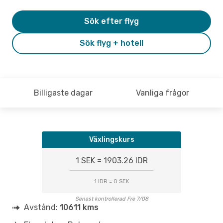
Sök efter flyg
Sök flyg + hotell
Billigaste dagar
Vanliga frågor
Växlingskurs
1 SEK = 1903.26 IDR
1 IDR = 0 SEK
Senast kontrollerad Fre 7/08
Avstånd:
10611 kms