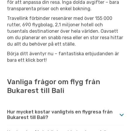
för att anpassa din resa. Inga dolda avgifter – bara
transparenta priser och enkel bokning.
Travellink förbinder resenärer med över 155 000
rutter, 690 flygbolag, 2,1 miljoner hotell och
tusentals destinationer över hela världen. Oavsett
om du planerar en snabb resa eller en stor resa hittar
du allt du behöver på ett ställe.
Börja ditt äventyr nu – fantastiska erbjudanden är
bara ett klick bort!
Vanliga frågor om flyg från
Bukarest till Bali
Hur mycket kostar vanligtvis en flygresa från
Bukarest till Bali?