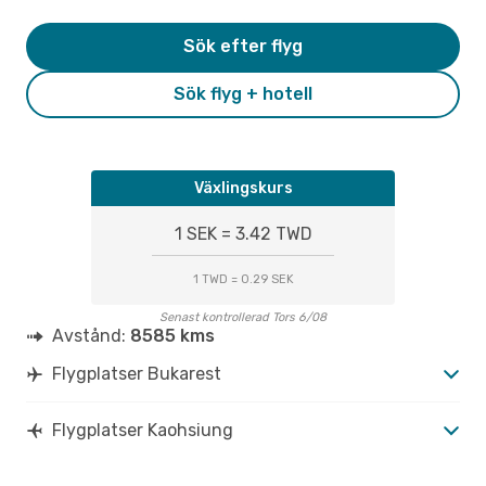
Sök efter flyg
Sök flyg + hotell
Växlingskurs
1 SEK = 3.42 TWD
1 TWD = 0.29 SEK
Senast kontrollerad Tors 6/08
Avstånd:
8585 kms
Flygplatser Bukarest
Flygplatser Kaohsiung