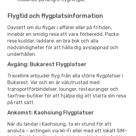
Flygtid och flygplatsinformation
Oavsett om du flyger i affärer eller på fritiden,
innebär en smidig resa att vara förberedd. Packa
rese kuddar, laddare, en bra bok och alla
nödvändigheter för att hålla dig avslappnad och
underhållen.
Avgång: Bukarest Flygplatser
Travellink erbjuder flyg från alla större flygplatser i
Bukarest. Var och en är välutrustad med
transportförbindelser, lounger, restauranger och
taxfree-butiker för att hjälpa dig att starta din resa
på rätt sätt.
Ankomst: Kaohsiung Flygplatser
När du landar i Kaohsiung, ta en stund för att
ansluta – antingen via Wi-Fi eller med ett lokalt SIM-