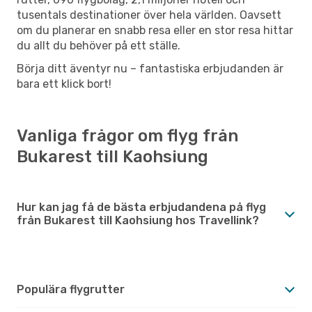
tusentals destinationer över hela världen. Oavsett
om du planerar en snabb resa eller en stor resa hittar
du allt du behöver på ett ställe.
Börja ditt äventyr nu – fantastiska erbjudanden är
bara ett klick bort!
Vanliga frågor om flyg från
Bukarest till Kaohsiung
Hur kan jag få de bästa erbjudandena på flyg
från Bukarest till Kaohsiung hos Travellink?
Populära flygrutter