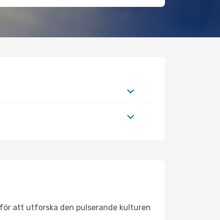
för att utforska den pulserande kulturen
.