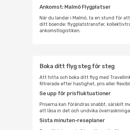
Ankomst: Malmö Flygplatser
När du landar i Malmö, ta en stund för att
ditt boende: flygplatstransfer, kollektivtr
ankomstlogistiken.
Boka ditt flyg steg för steg
Att hitta och boka ditt flyg med Travellin
filtrerade efter hastighet, pris eller fle
Se upp för prisfluktuationer
Priserna kan förändras snabbt, särskilt me
att låsa in det och undvika överraskninga
Sista minuten-reseplaner