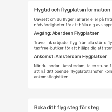
Flygtid och flygplatsinformation
Oavsett om du flyger i affärer eller på fr
nödvändigheter för att hålla dig avslapp
Avgång: Aberdeen Flygplatser
Travellink erbjuder flyg från alla större 
taxfree-butiker för att hjälpa dig att star
Ankomst: Amsterdam Flygplatser
När du landar i Amsterdam, ta en stund för
att nå ditt boende: flygplatstransfer, koll
ankomstlogistiken.
Boka ditt flyg steg för steg