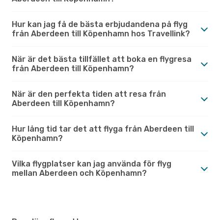
Hur kan jag få de bästa erbjudandena på flyg
från Aberdeen till Köpenhamn hos Travellink?
När är det bästa tillfället att boka en flygresa
från Aberdeen till Köpenhamn?
När är den perfekta tiden att resa från
Aberdeen till Köpenhamn?
Hur lång tid tar det att flyga från Aberdeen till
Köpenhamn?
Vilka flygplatser kan jag använda för flyg
mellan Aberdeen och Köpenhamn?