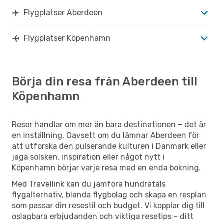
Flygplatser Aberdeen
Flygplatser Köpenhamn
Börja din resa från Aberdeen till
Köpenhamn
Resor handlar om mer än bara destinationen – det är
en inställning. Oavsett om du lämnar Aberdeen för
att utforska den pulserande kulturen i Danmark eller
jaga solsken, inspiration eller något nytt i
Köpenhamn börjar varje resa med en enda bokning.
Med Travellink kan du jämföra hundratals
flygalternativ, blanda flygbolag och skapa en resplan
som passar din resestil och budget. Vi kopplar dig till
oslagbara erbjudanden och viktiga resetips – ditt